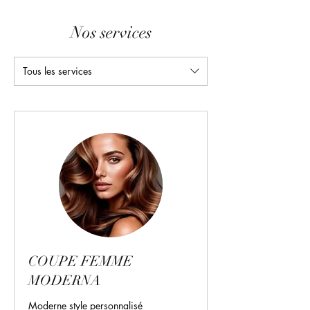
Nos services
Tous les services
COUPE FEMME
MODERNA
Moderne style personnalisé