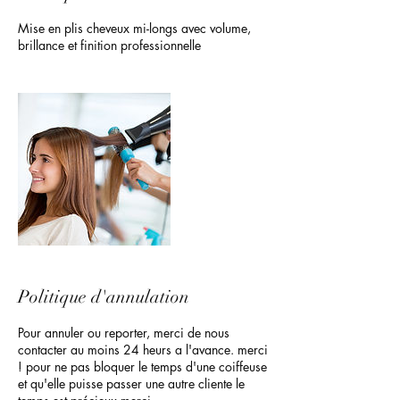
Mise en plis cheveux mi-longs avec volume,
brillance et finition professionnelle
Politique d'annulation
Pour annuler ou reporter, merci de nous
contacter au moins 24 heurs a l'avance. merci
! pour ne pas bloquer le temps d'une coiffeuse
et qu'elle puisse passer une autre cliente le