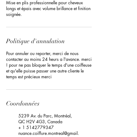
Mise en plis professionnelle pour cheveux
longs et épais avec volume brillance et finition
soignée.
Politique d'annulation
Pour annuler ou reporter, merci de nous
contacter au moins 24 heurs a l'avance. merci
! pour ne pas bloquer le temps d'une coiffeuse
et qu'elle puisse passer une autre cliente le
temps est précieux merci
Coordonnées
5239 Av. du Parc, Montréal,
QC H2V 4G3, Canada
+ 1 5142779347
nuance.coiffure.montreal@gmail.