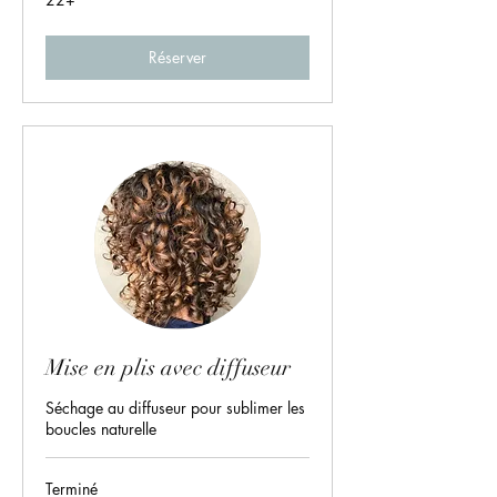
Réserver
Mise en plis avec diffuseur
Séchage au diffuseur pour sublimer les
boucles naturelle
Terminé