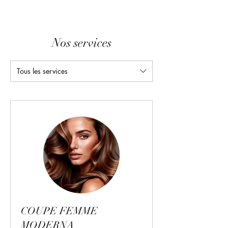
Nos services
Tous les services
COUPE FEMME
MODERNA