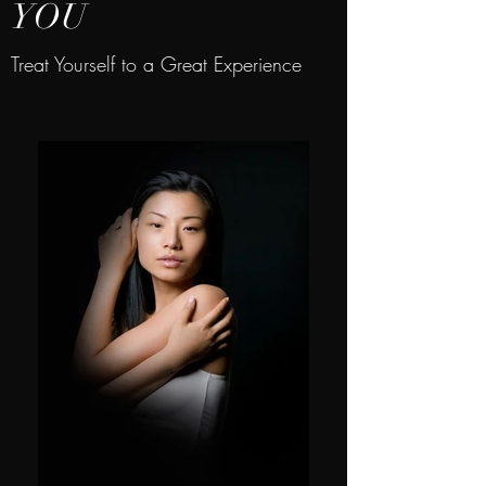
YOU
Treat Yourself to a Great Experience